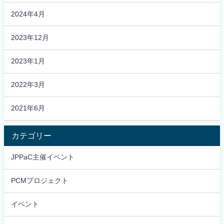
2024年4月
2023年12月
2023年1月
2022年3月
2021年6月
カテゴリー
JPPaC主催イベント
PCMプロジェクト
イベント