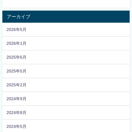
アーカイブ
2026年5月
2026年1月
2025年6月
2025年5月
2025年2月
2024年9月
2024年8月
2024年5月