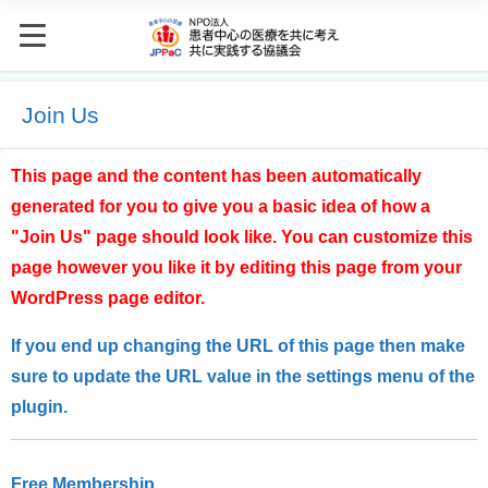
Join Us
This page and the content has been automatically
generated for you to give you a basic idea of how a
"Join Us" page should look like. You can customize this
page however you like it by editing this page from your
WordPress page editor.
If you end up changing the URL of this page then make
sure to update the URL value in the settings menu of the
plugin.
Free Membership