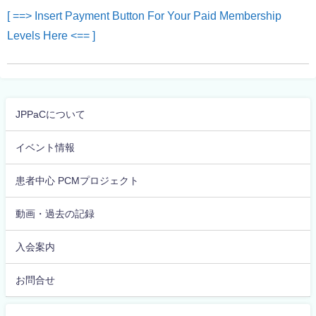
[ ==> Insert Payment Button For Your Paid Membership
Levels Here <== ]
JPPaCについて
イベント情報
患者中心 PCMプロジェクト
動画・過去の記録
入会案内
お問合せ