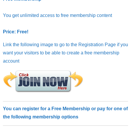
You get unlimited access to free membership content
Price: Free!
Link the following image to go to the Registration Page if you
want your visitors to be able to create a free membership
account
You can register for a Free Membership or pay for one of
the following membership options