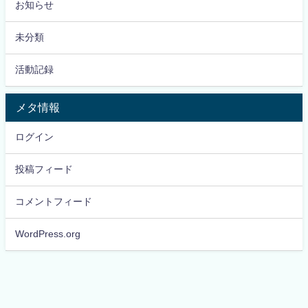
お知らせ
未分類
活動記録
メタ情報
ログイン
投稿フィード
コメントフィード
WordPress.org