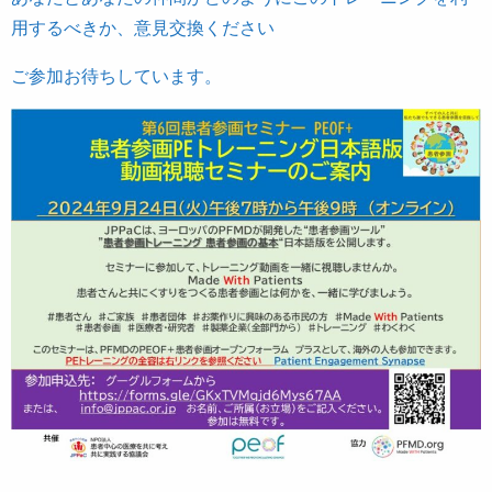
用するべきか、意見交換ください
ご参加お待ちしています。