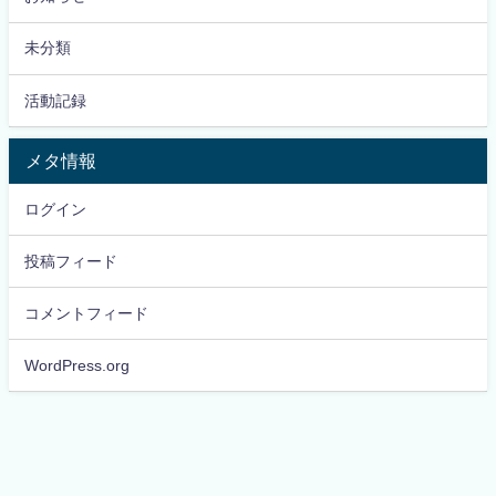
未分類
活動記録
メタ情報
ログイン
投稿フィード
コメントフィード
WordPress.org