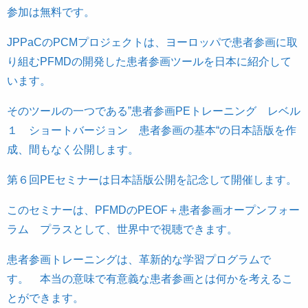
参加は無料です。
JPPaCのPCMプロジェクトは、ヨーロッパで患者参画に取
り組むPFMDの開発した患者参画ツールを日本に紹介して
います。
そのツールの一つである”患者参画PEトレーニング レベル
１ ショートバージョン 患者参画の基本“の日本語版を作
成、間もなく公開します。
第６回PEセミナーは日本語版公開を記念して開催します。
このセミナーは、PFMDのPEOF＋患者参画オープンフォー
ラム プラスとして、世界中で視聴できます。
患者参画トレーニングは、革新的な学習プログラムで
す。 本当の意味で有意義な患者参画とは何かを考えるこ
とができます。