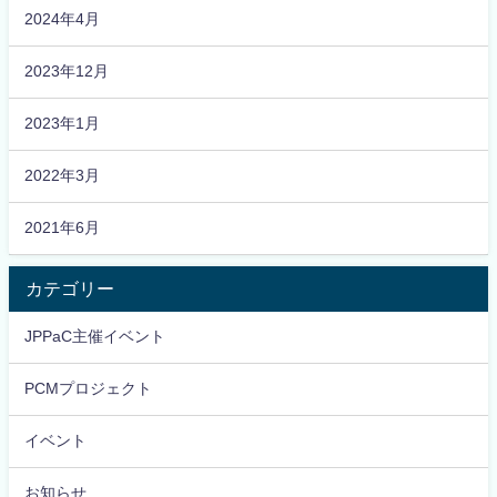
2024年4月
2023年12月
2023年1月
2022年3月
2021年6月
カテゴリー
JPPaC主催イベント
PCMプロジェクト
イベント
お知らせ