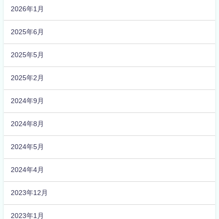
2026年1月
2025年6月
2025年5月
2025年2月
2024年9月
2024年8月
2024年5月
2024年4月
2023年12月
2023年1月