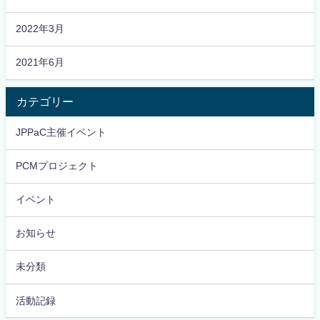
2022年3月
2021年6月
カテゴリー
JPPaC主催イベント
PCMプロジェクト
イベント
お知らせ
未分類
活動記録