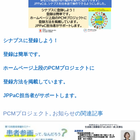
シナプスに登録しよう！
登録は簡単です。
ホームページ上段の
PCM
プロジェクトに
登録方法を掲載しています。
JPPaC
担当者がサポートします。
PCMプロジェクト
,
お知らせ
の関連記事